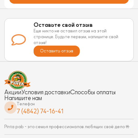
Оставьте свой отзыв
Еще никто не оставил отзыв на этой
странице. Будьте первым, напишите свой
отзыв!
Оставить отзыв
Акции
Условия доставки
Способы оплаты
Напишите нам
Телефон
7 (4842) 74-16-41
Pinta pab - это семья профессионалов любящих своё дело 🤟