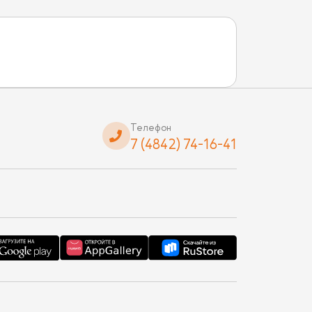
Телефон
7 (4842) 74-16-41