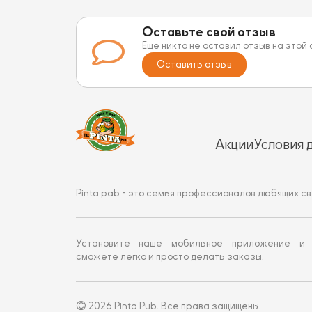
Оставьте свой отзыв
Еще никто не оставил отзыв на этой
Оставить отзыв
Акции
Условия 
Pinta pab - это семья профессионалов любящих св
Установите наше мобильное приложение и
сможете легко и просто делать заказы.
© 2026 Pinta Pub. Все права защищены.