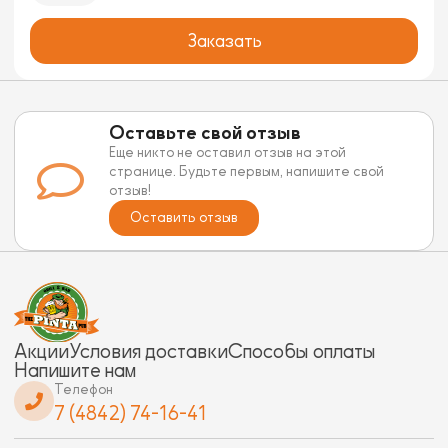
Заказать
Оставьте свой отзыв
Еще никто не оставил отзыв на этой
странице. Будьте первым, напишите свой
отзыв!
Оставить отзыв
Акции
Условия доставки
Способы оплаты
Напишите нам
Телефон
7 (4842) 74-16-41