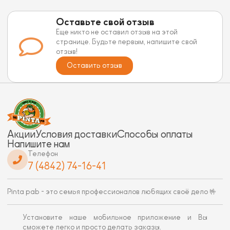
Оставьте свой отзыв
Еще никто не оставил отзыв на этой
странице. Будьте первым, напишите свой
отзыв!
Оставить отзыв
Акции
Условия доставки
Способы оплаты
Напишите нам
Телефон
7 (4842) 74-16-41
Pinta pab - это семья профессионалов любящих своё дело 🤟
Установите наше мобильное приложение и Вы
сможете легко и просто делать заказы.