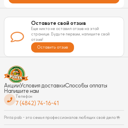
Оставьте свой отзыв
Еще никто не оставил отзыв на этой
странице. Будьте первым, напишите свой
отзыв!
Оставить отзыв
Акции
Условия доставки
Способы оплаты
Напишите нам
Телефон
7 (4842) 74-16-41
Pinta pab - это семья профессионалов любящих своё дело 🤟